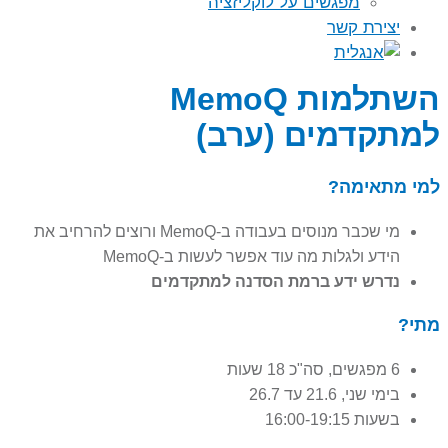
מפגשים על לוקליזציה
יצירת קשר
השתלמות MemoQ
למתקדמים (ערב)
למי מתאימה?
מי שכבר מנוסים בעבודה ב-MemoQ ורוצים להרחיב את
הידע ולגלות מה עוד אפשר לעשות ב-MemoQ
נדרש ידע ברמת הסדנה למתקדמים
מתי?
6 מפגשים, סה"כ 18 שעות
בימי שני, 21.6 עד 26.7
בשעות 16:00-19:15